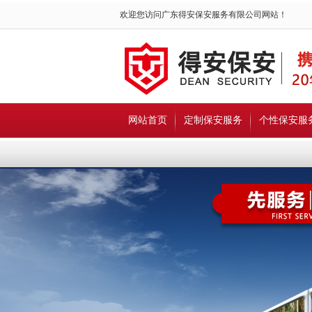
欢迎您访问广东得安保安服务有限公司网站！
网站首页
定制保安服务
个性保安服