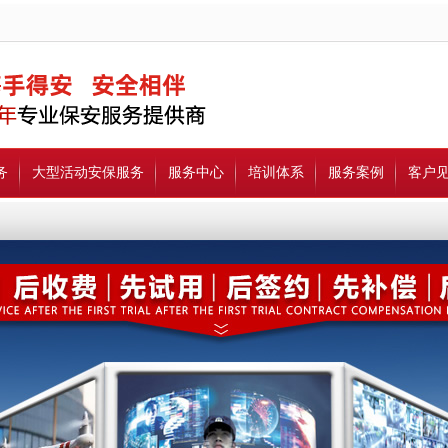
务
大型活动安保服务
服务中心
培训体系
服务案例
客户