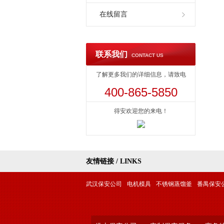
在线留言
联系我们
CONTACT US
了解更多我们的详细信息，请致电
400-865-5850
得安欢迎您的来电！
友情链接 / LINKS
武汉保安公司
电机模具
不锈钢蒸馏釜
番禺保安