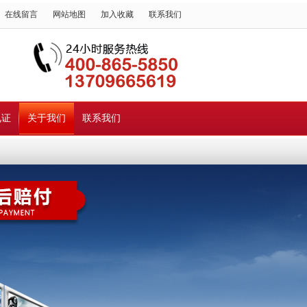
在线留言
网站地图
加入收藏
联系我们
见证
关于我们
联系我们