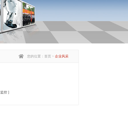
您的位置：首页 >
企业风采
保监控
]