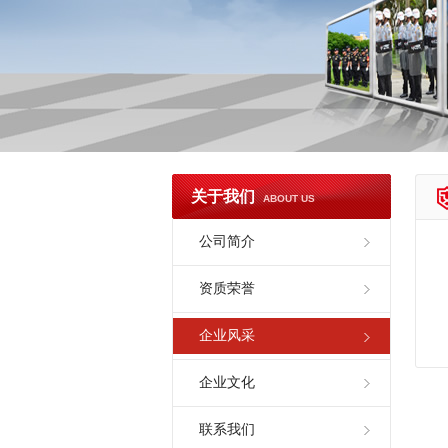
关于我们
ABOUT US
公司简介
资质荣誉
企业风采
企业文化
联系我们