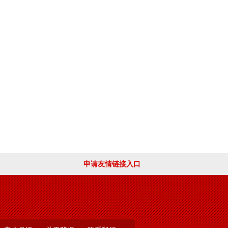
申请友情链接入口