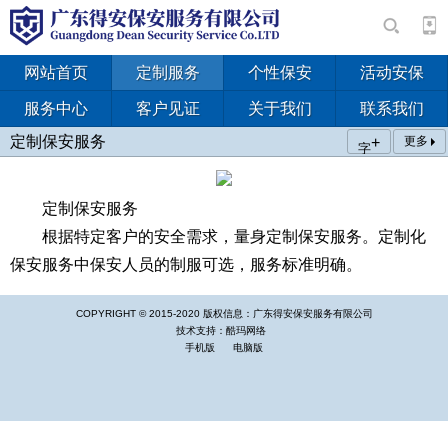
网站首页
定制服务
个性保安
活动安保
服务中心
客户见证
关于我们
联系我们
定制保安服务
+
更多
字
定制保安服务
根据特定客户的安全需求，量身定制保安服务。定制化
保安服务中保安人员的制服可选，服务标准明确。
COPYRIGHT © 2015-2020 版权信息：广东得安保安服务有限公司
技术支持：酷玛网络
手机版
电脑版