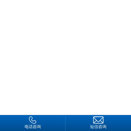
电话咨询
短信咨询