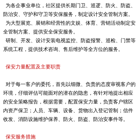
为各企事业单位，社区提供长期门卫、巡逻、防火、防盗、
防治安、守护和守卫等安保服务，制定设计安全管制方案。
为大型展览、展销和经营性的文娱、体育、营销活动制定安
全管制方案、提供安全保安服务。
研制、开发、设计安装电视监控、防盗报警、巡检、门禁等
系统工程，提供技术咨询、售后维护等全方位的服务。
保安力量配置及主要职责
对于每一客户的委托，首先以细微、负责的态度审视客户的
环境，仔细评估可能面对的潜在的隐患，有针对地提出相应
的安全策略报告，根据需要，配置保安力量，负责客户辖区
内资产保卫；人员、车辆、设备、货物出入登记管制；信件
收发、消防设施维护保养、防火、防盗、防治安事件等。
保安服务措施