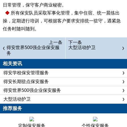
日常管理，保守客户商业秘密。
◆
所有保安队员采取军事化管理，集中住宿、统一晨练出
操，定期进行培训，可根据客户要求安排统一驻守，遇紧急
任务时随叫随到。
上一条
下一条
得安世界500强企业保安服
大型活动护卫
务
相关资讯
得安学校保安管理服务
得安长期驻点保安服务
得安世界500强企业保安服务
大型活动护卫
推荐服务
定制保安服务
个性保安服务