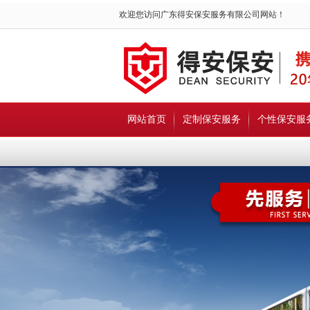
欢迎您访问广东得安保安服务有限公司网站！
网站首页
定制保安服务
个性保安服