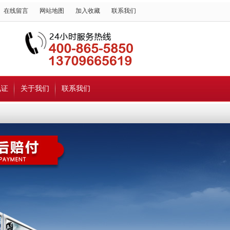
在线留言
网站地图
加入收藏
联系我们
见证
关于我们
联系我们