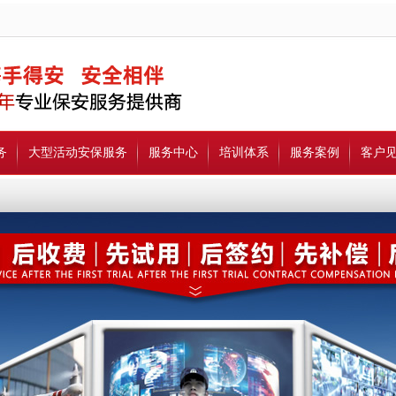
务
大型活动安保服务
服务中心
培训体系
服务案例
客户