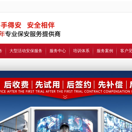
务
大型活动安保服务
服务中心
培训体系
服务案例
客户