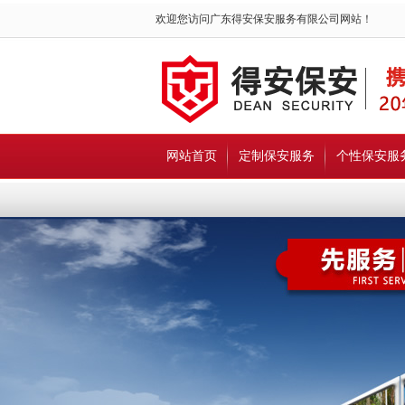
欢迎您访问广东得安保安服务有限公司网站！
网站首页
定制保安服务
个性保安服