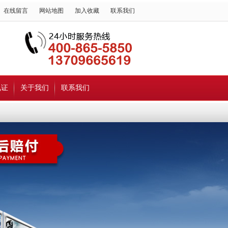
在线留言
网站地图
加入收藏
联系我们
见证
关于我们
联系我们