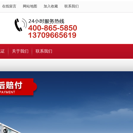
在线留言
网站地图
加入收藏
联系我们
见证
关于我们
联系我们