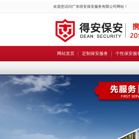
欢迎您访问广东得安保安服务有限公司网站！
网站首页
定制保安服务
个性保安服