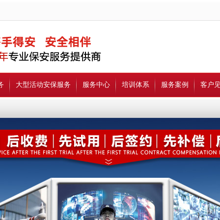
务
大型活动安保服务
服务中心
培训体系
服务案例
客户