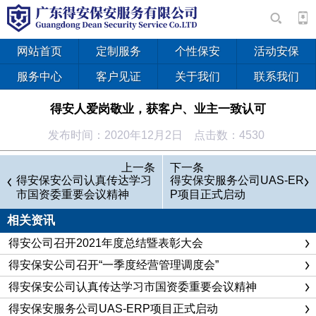
网站首页
定制服务
个性保安
活动安保
服务中心
客户见证
关于我们
联系我们
得安人爱岗敬业，获客户、业主一致认可
发布时间：2020年12月2日 点击数：4530
近日，我司佛山物业大队收到一封来自依云郡花园客户服务
上一条
下一条
中心的表扬函。今年11月以来，我司依云郡花园驻点的陈永静
得安保安公司认真传达学习
得安保安服务公司UAS-ER
市国资委重要会议精神
P项目正式启动
队员在值岗过程中认真巡查车辆停放的情况，确保车辆停放规
范、通道畅通，对业主有礼有节，多次受到业主的表扬。陈永静
相关资讯
队员爱岗敬业、认真负责的工作态度，深受业主及物业管理中心
得安公司召开2021年度总结暨表彰大会
的认可，因此招商物业决定对陈永静队员发函表扬。
得安保安公司召开“一季度经营管理调度会”
表扬函原文：
得安保安公司认真传达学习市国资委重要会议精神
招商物业管理有限公司佛山分公司：
得安保安服务公司UAS-ERP项目正式启动