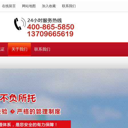
在线留言
网站地图
加入收藏
联系我们
见证
关于我们
联系我们