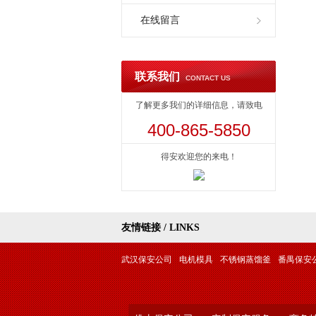
在线留言
联系我们
CONTACT US
了解更多我们的详细信息，请致电
400-865-5850
得安欢迎您的来电！
友情链接 / LINKS
武汉保安公司
电机模具
不锈钢蒸馏釜
番禺保安