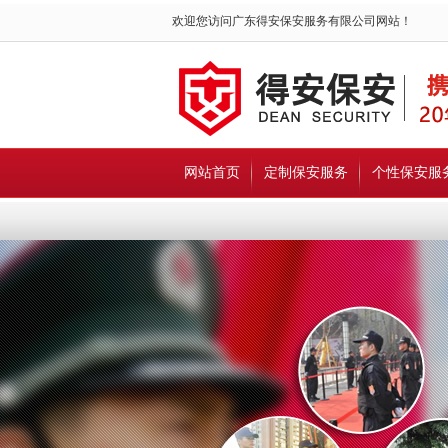
欢迎您访问广东得安保安服务有限公司网站！
网站首页
定制保安服务
个性保安服