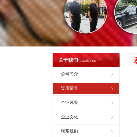
关于我们
ABOUT US
公司简介
资质荣誉
企业风采
企业文化
联系我们