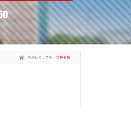
您的位置：首页 >
荣誉资质