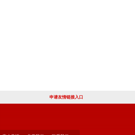
申请友情链接入口