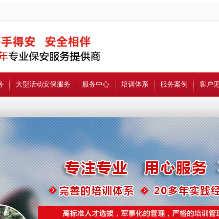
务
大型活动安保服务
服务中心
培训体系
服务案例
客户